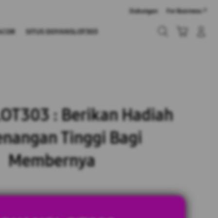
Dukungan
For Business
Cari
Troli
Login/Sign-Up
ACOR
SITUS DOYANSLOT303
Cari
T303 : Berikan Hadiah
nangan Tinggi Bagi
Membernya