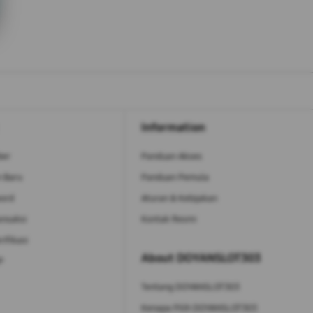
Information
ber
Panduan Akses
n Baru
Panduan Pemula
ord
Aturan & Kebijakan
ansaksi
Kontak Resmi
ifikasi
About DOYANSLOT303
P
Tentang DOYANSLOT303
Kenapa Pilih DOYANSLOT303